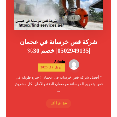
شركة قص خرسانة في عجمان
|0502949135| خصم 30%
Admin
أبريل 19, 2025
” أفضل شركة قص خرسانة في عجمان ! خبرة طويلة في
قص وتخريم الخرسانة مع ضمان الدقة والأمان لكل مشروع.
...
اقرأ أكثر