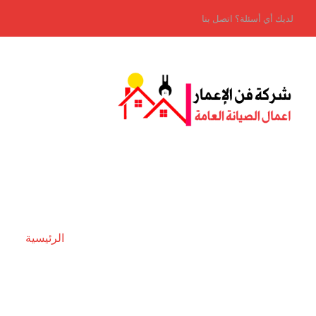
لديك أي أسئلة؟ اتصل بنا
الرئيسية