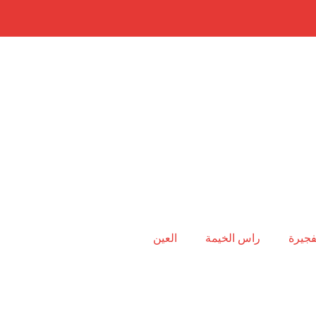
فجيرة
راس الخيمة
العين