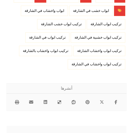
ابواب خشب في الشارقة
ابواب واخشاب في الشارقة
تركيب ابواب الشارقة
تركيب ابواب خشب الشارقة
تركيب ابواب خشبية في الشارقة
تركيب ابواب في الشارقة
تركيب ابواب واخشاب الشارقة
تركيب ابواب واخشاب بالشارقة
تركيب ابواب واخشاب في الشارقة