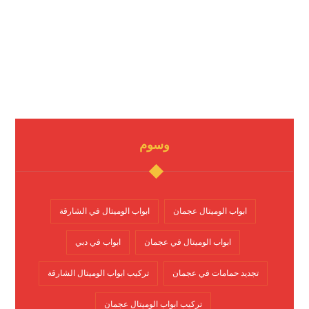
وسوم
ابواب الوميتال عجمان
ابواب الوميتال في الشارقة
ابواب الوميتال في عجمان
ابواب في دبي
تجديد حمامات في عجمان
تركيب ابواب الوميتال الشارقة
تركيب ابواب الوميتال عجمان