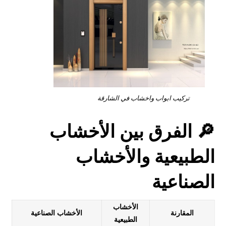
تركيب ابواب واخشاب في الشارقة
🔎 الفرق بين الأخشاب
الطبيعية والأخشاب
الصناعية
الأخشاب
المقارنة
الأخشاب الصناعية
الطبيعية