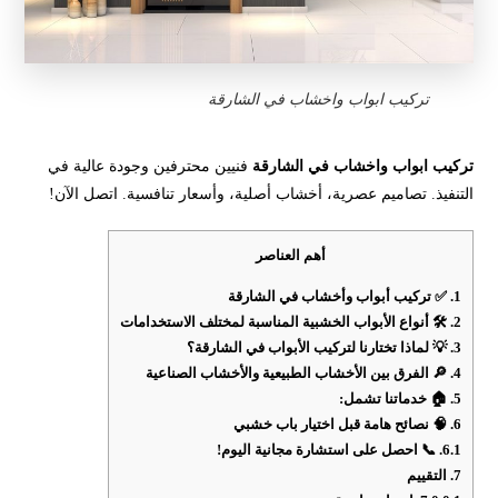
تركيب ابواب واخشاب في الشارقة
تركيب ابواب واخشاب في الشارقة
فنيين محترفين وجودة عالية في
التنفيذ. تصاميم عصرية، أخشاب أصلية، وأسعار تنافسية. اتصل الآن!
أهم العناصر
1.
✅ تركيب أبواب وأخشاب في الشارقة
2.
🛠️ أنواع الأبواب الخشبية المناسبة لمختلف الاستخدامات
3.
💡 لماذا تختارنا لتركيب الأبواب في الشارقة؟
4.
🔎 الفرق بين الأخشاب الطبيعية والأخشاب الصناعية
5.
🏠 خدماتنا تشمل:
6.
🧠 نصائح هامة قبل اختيار باب خشبي
6.1.
📞 احصل على استشارة مجانية اليوم!
7.
التقييم