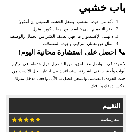
باب خشبي
تأكد من جودة الخشب (يفضل الخشب الطبيعي إن أمكن).
اختر التصميم الذي يتناسب مع نمط ديكور المنزل.
لا تهمل الإكسسوارات؛ فهي تضيف الكثير من الجمال والوظيفة.
اسأل عن ضمان التركيب وجودة المفصلات.
📞 احصل على استشارة مجانية اليوم!
لا تتردد في التواصل معنا لمزيد من التفاصيل حول خدماتنا في تركيب
أبواب وأخشاب في الشارقة. سنساعدك في اختيار الحل الأنسب من
حيث الجودة، التصميم، والسعر. اتصل بنا الآن، واجعل مدخل منزلك
يعكس ذوقك وأناقتك.
التقييم
اسعار مناسبة