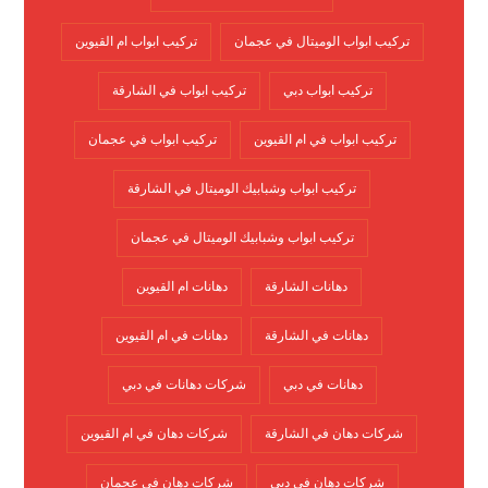
تركيب ابواب الوميتال في عجمان
تركيب ابواب ام القيوين
تركيب ابواب دبي
تركيب ابواب في الشارقة
تركيب ابواب في ام القيوين
تركيب ابواب في عجمان
تركيب ابواب وشبابيك الوميتال في الشارقة
تركيب ابواب وشبابيك الوميتال في عجمان
دهانات الشارقة
دهانات ام القيوين
دهانات في الشارقة
دهانات في ام القيوين
دهانات في دبي
شركات دهانات في دبي
شركات دهان في الشارقة
شركات دهان في ام القيوين
شركات دهان في دبي
شركات دهان في عجمان