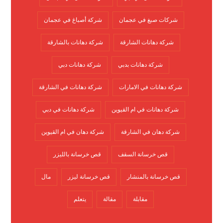
شركات صبغ في عجمان
شركة أصباغ في عجمان
شركة دهانات الشارقة
شركة دهانات بالشارقة
شركة دهانات بدبي
شركة دهانات دبي
شركة دهانات في الامارات
شركة دهانات في الشارقة
شركة دهانات في ام القيوين
شركة دهانات في دبي
شركة دهان في الشارقة
شركة دهان في ام القيوين
قص خرسانة السقف
قص خرسانة بالليزر
قص خرسانة بالمنشار
قص خرسانة ليزر
مال
مقابلة
مقالة
يتعلم